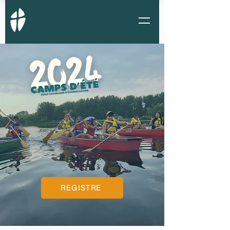
REGISTRE