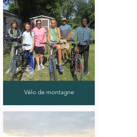
Vélo de montagne