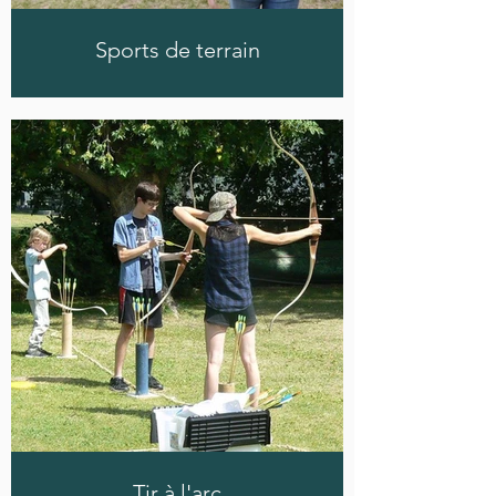
Sports de terrain
Tir à l'arc