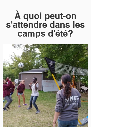
​À quoi peut-on
s'attendre dans les
camps d'été?