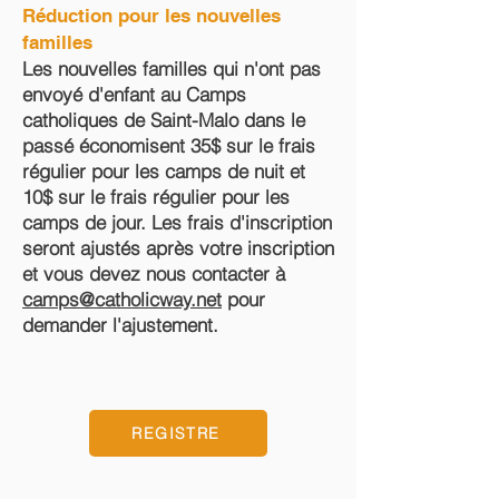
Réduction pour les nouvelles
familles
Les nouvelles familles qui n'ont pas
envoyé d'enfant au Camps
catholiques de Saint-Malo dans le
passé économisent 35$ sur le frais
régulier pour les camps de nuit et
10$ sur le frais régulier pour les
camps de jour. Les frais d'inscription
seront ajustés après votre inscription
et vous devez nous contacter à
camps@catholicway.net
pour
demander l'ajustement.
REGISTRE