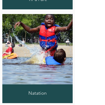
Natation