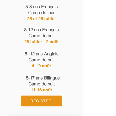
5-8 ans Français
Camp de jour
25 et 26 juillet
8-12 ans Français
Camp de nuit
28 juillet - 2 août
8 -12 ans Anglais
Camp de nuit
4 - 9 août
15-17 ans Bilingue
Camp de nuit
11-16 août
REGISTRE