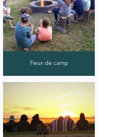
Feux de camp