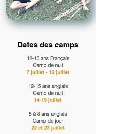
Dates des camps
12-15 ans Français
Camp de nuit
7 juillet - 12 juillet
12-15 ans anglais
Camp de nuit
14-19 juillet
5 à 8 ans anglais
Camp de jour
22 et 23 juillet