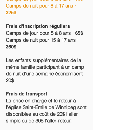
Camps de nuit pour 8 à 17 ans ·
325$
Frais d'inscription réguliers
Camps de jour pour 5 à 8 ans ·
65$
Camps de nuit pour 15 à 17 ans ·
360$
Les enfants supplémentaires de la
même famille participant à un camp
de nuit d'une semaine économisent
20$
Frais de transport
La prise en charge et le retour à
l'église Saint-Émile de Winnipeg sont
disponibles au coût de 20$ l'aller
simple ou de 30$ l'aller-retour.