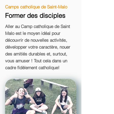
Camps catholique de Saint-Malo
Former des disciples
Aller au Camp catholique de Saint
Malo est le moyen idéal pour
découvrir de nouvelles activités,
développer votre caractère, nouer
des amitiés durables et, surtout,
vous amuser ! Tout cela dans un
cadre fidèlement catholique!