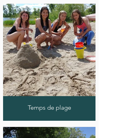
Temps de plage