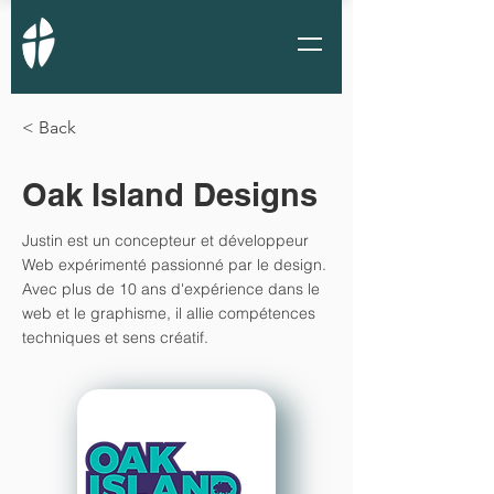
< Back
Oak Island Designs
Justin est un concepteur et développeur
Web expérimenté passionné par le design.
Avec plus de 10 ans d'expérience dans le
web et le graphisme, il allie compétences
techniques et sens créatif.