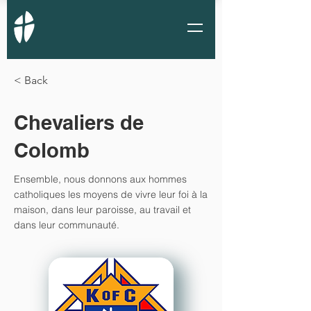
< Back
Chevaliers de
Colomb
Ensemble, nous donnons aux hommes
catholiques les moyens de vivre leur foi à la
maison, dans leur paroisse, au travail et
dans leur communauté.