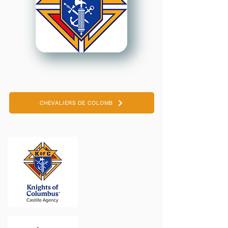
CHEVALIERS DE COLOMB