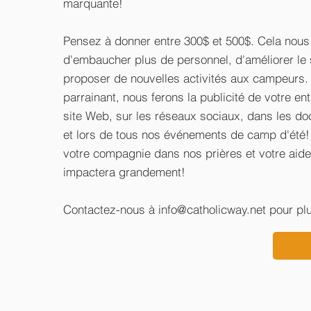
marquante!
Pensez à donner entre 300$ et 500$. Cela nou
d'embaucher plus de personnel, d'améliorer le s
proposer de nouvelles activités aux campeurs.
parrainant, nous ferons la publicité de votre ent
site Web, sur les réseaux sociaux, dans les 
et lors de tous nos événements de camp d'été
votre compagnie dans nos prières et votre aide
impactera grandement!
Contactez-nous à
info@catholicway.net
pour plu