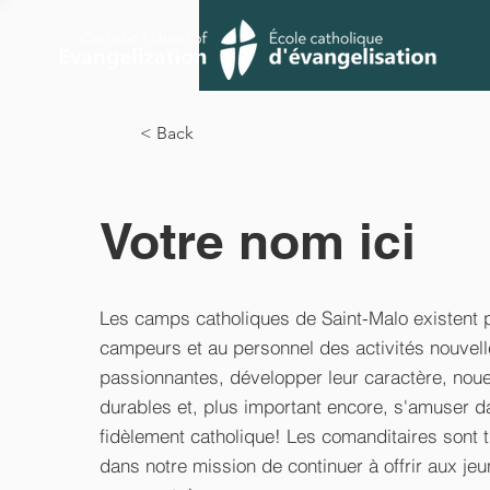
< Back
Votre nom ici
Les camps catholiques de Saint-Malo existent p
campeurs et au personnel des activités nouvell
passionnantes, développer leur caractère, noue
durables et, plus important encore, s'amuser 
fidèlement catholique! Les comanditaires sont 
dans notre mission de continuer à offrir aux j