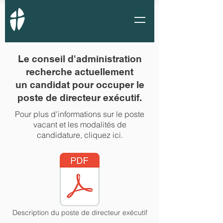
Le conseil d'administration
recherche actuellement
un candidat pour occuper le
poste de directeur exécutif.
Pour plus d'informations sur le poste
vacant et les modalités de
candidature, cliquez ici.
Description du poste de directeur exécutif