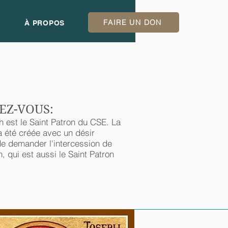
FAIRE UN DON
À PROPOS
IEZ-VOUS:
h est le Saint Patron du CSE. La
a été créée avec un désir
de demander l'intercession de
, qui est aussi le Saint Patron